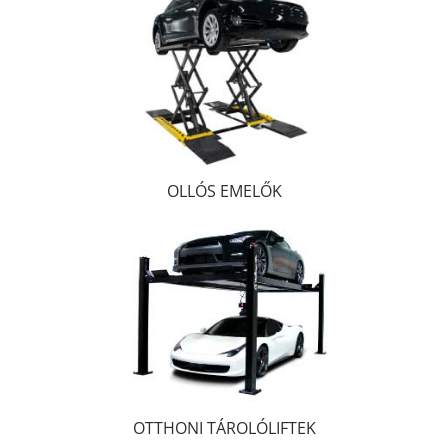
OLLÓS EMELŐK
OTTHONI TÁROLÓLIFTEK