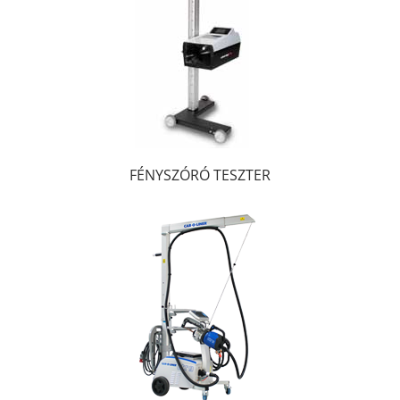
FÉNYSZÓRÓ TESZTER