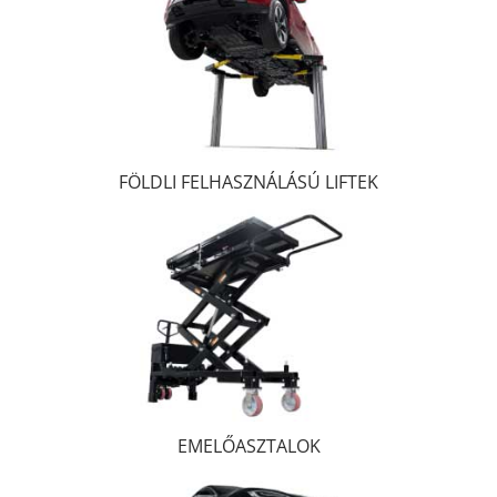
FÖLDLI FELHASZNÁLÁSÚ LIFTEK
EMELŐASZTALOK