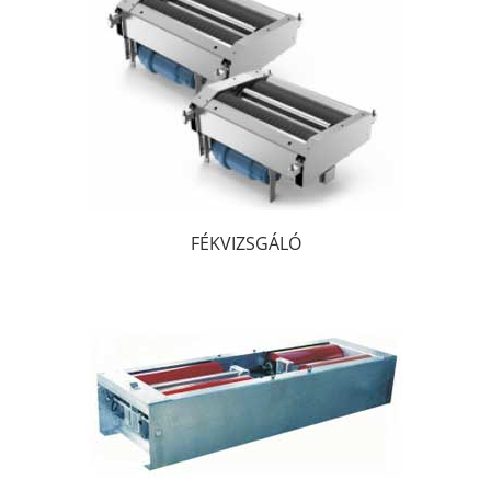
FÉKVIZSGÁLÓ