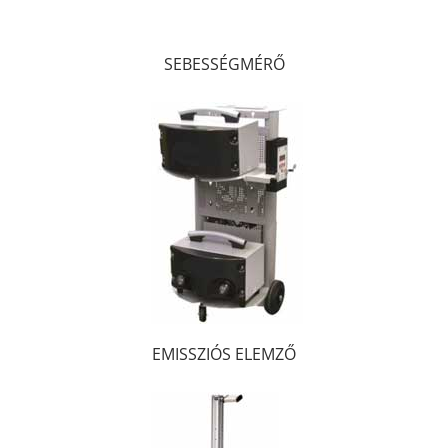
SEBESSÉGMÉRŐ
EMISSZIÓS ELEMZŐ