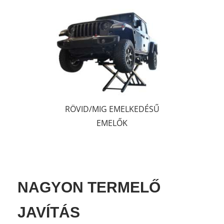
RÖVID/MIG EMELKEDÉSŰ
EMELŐK
NAGYON TERMELŐ
JAVÍTÁS