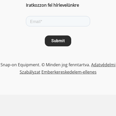
Iratkozzon fel hírlevelünkre
Snap-on Equipment. © Minden jog fenntartva.
Adatvédelmi
Szabályzat
Emberkereskedelem-ellenes