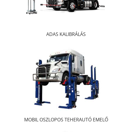
ADAS KALIBRÁLÁS
MOBIL OSZLOPOS TEHERAUTÓ EMELŐ