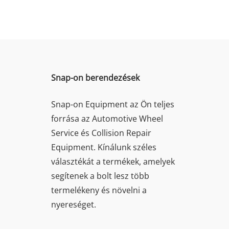
Snap-on berendezések
Snap-on Equipment az Ön teljes
forrása az Automotive Wheel
Service és Collision Repair
Equipment. Kínálunk széles
választékát a termékek, amelyek
segítenek a bolt lesz több
termelékeny és növelni a
nyereséget.