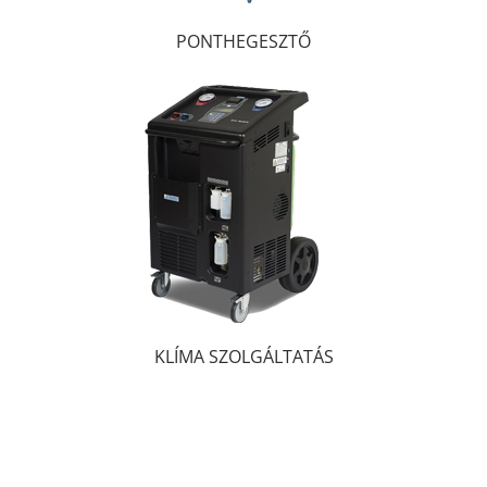
PONTHEGESZTŐ
KLÍMA SZOLGÁLTATÁS