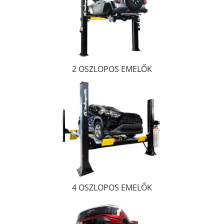
2 OSZLOPOS EMELŐK
4 OSZLOPOS EMELŐK