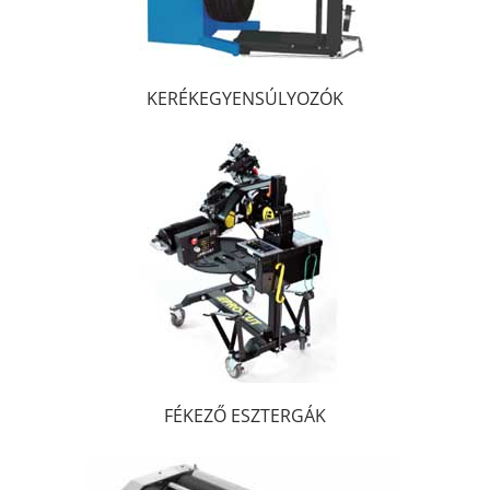
KERÉKEGYENSÚLYOZÓK
FÉKEZŐ ESZTERGÁK